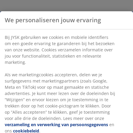
We personaliseren jouw ervaring
Bij JYSK gebruiken we cookies en mobiele identifiers
om een goede ervaring te garanderen bij het bezoeken
van onze website. Cookies verzamelen informatie over
jou voor functionaliteit, statistieken en relevante
marketing.
Als we marketingcookies accepteren, delen we je
surfgegevens met marketingpartners (zoals Google,
Meta en TikTok) voor op maat gemaakte en statische
advertenties. Je kunt meer lezen over de doeleinden bij
“Wijzigen” en ervoor kiezen om je toestemming in te
trekken door op het cookie-pictogram te klikken. Door
op “Alles accepteren” te klikken, geef je toestemming
voor alle drie de doeleinden. Lees meer over onze
verzameling en verwerking van persoonsgegevens
en
ons
cookiebeleid
.