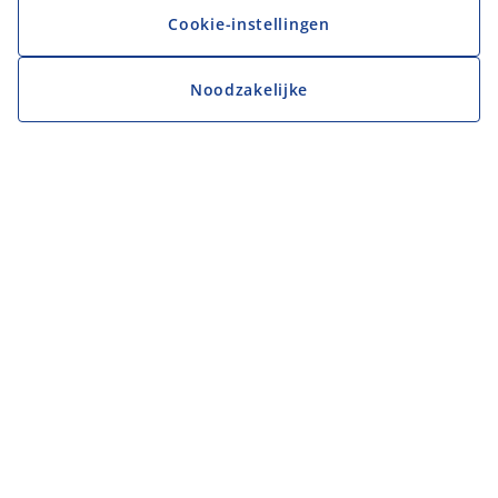
Cookie-instellingen
Noodzakelijke