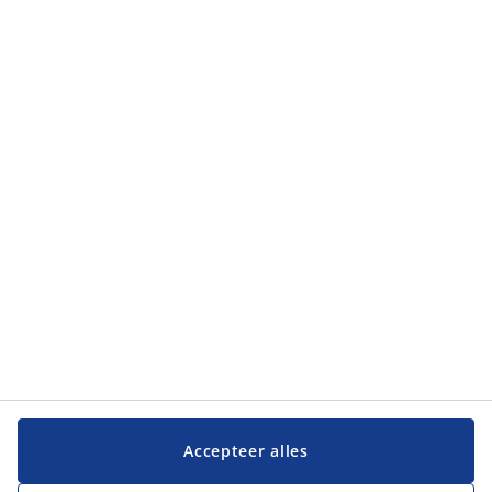
Accepteer alles