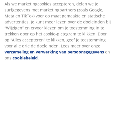
Als we marketingcookies accepteren, delen we je
surfgegevens met marketingpartners (zoals Google,
Meta en TikTok) voor op maat gemaakte en statische
advertenties. Je kunt meer lezen over de doeleinden bij
“Wijzigen” en ervoor kiezen om je toestemming in te
trekken door op het cookie-pictogram te klikken. Door
op “Alles accepteren” te klikken, geef je toestemming
voor alle drie de doeleinden. Lees meer over onze
verzameling en verwerking van persoonsgegevens
en
ons
cookiebeleid
.