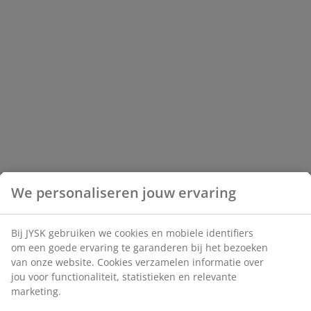
We personaliseren jouw ervaring
Bij JYSK gebruiken we cookies en mobiele identifiers
om een goede ervaring te garanderen bij het bezoeken
van onze website. Cookies verzamelen informatie over
jou voor functionaliteit, statistieken en relevante
marketing.