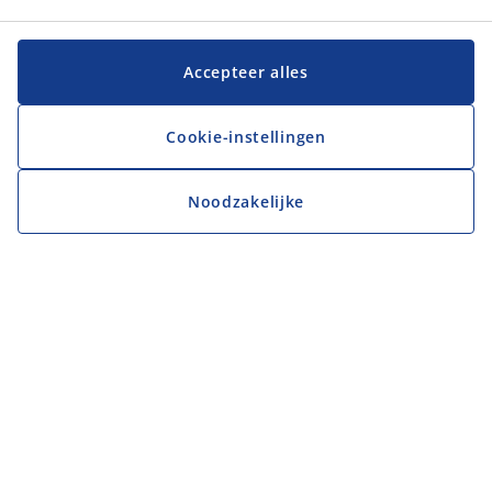
Accepteer alles
Cookie-instellingen
Noodzakelijke