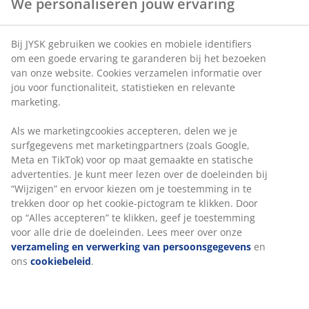
We personaliseren jouw ervaring
Bij JYSK gebruiken we cookies en mobiele identifiers
om een goede ervaring te garanderen bij het bezoeken
van onze website. Cookies verzamelen informatie over
jou voor functionaliteit, statistieken en relevante
marketing.
Als we marketingcookies accepteren, delen we je
surfgegevens met marketingpartners (zoals Google,
Meta en TikTok) voor op maat gemaakte en statische
advertenties. Je kunt meer lezen over de doeleinden bij
“Wijzigen” en ervoor kiezen om je toestemming in te
trekken door op het cookie-pictogram te klikken. Door
op “Alles accepteren” te klikken, geef je toestemming
voor alle drie de doeleinden. Lees meer over onze
verzameling en verwerking van persoonsgegevens
en
ons
cookiebeleid
.