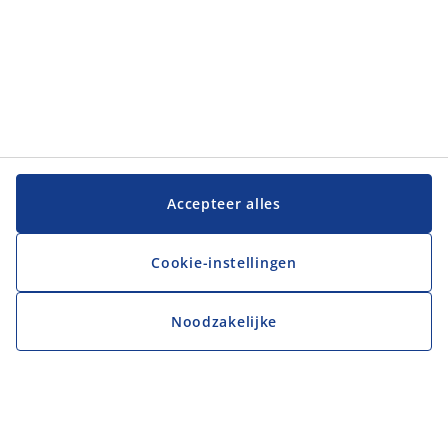
Accepteer alles
Cookie-instellingen
Noodzakelijke