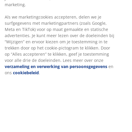
marketing.
Als we marketingcookies accepteren, delen we je
surfgegevens met marketingpartners (zoals Google,
Meta en TikTok) voor op maat gemaakte en statische
advertenties. Je kunt meer lezen over de doeleinden bij
“Wijzigen” en ervoor kiezen om je toestemming in te
trekken door op het cookie-pictogram te klikken. Door
op “Alles accepteren” te klikken, geef je toestemming
voor alle drie de doeleinden. Lees meer over onze
verzameling en verwerking van persoonsgegevens
en
ons
cookiebeleid
.