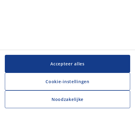
Accepteer alles
Cookie-instellingen
Noodzakelijke