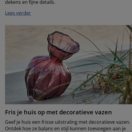
dekens en fijne details.
Lees verder
Fris je huis op met decoratieve vazen
Geef je huis een frisse uitstraling met decoratieve vazen.
Ontdek hoe ze balans en stijl kunnen toevoegen aan je