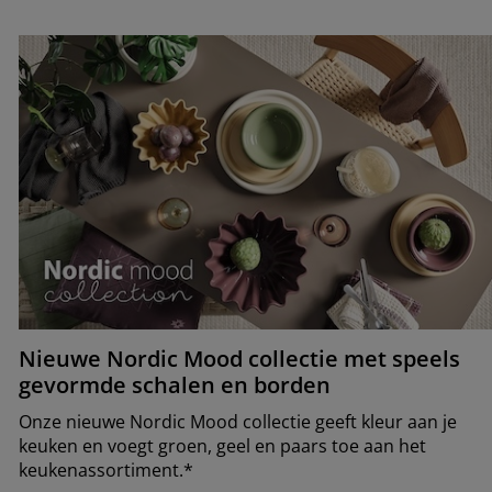
Nieuwe Nordic Mood collectie met speels
gevormde schalen en borden
Onze nieuwe Nordic Mood collectie geeft kleur aan je
keuken en voegt groen, geel en paars toe aan het
keukenassortiment.*