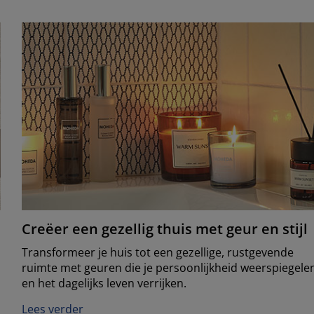
Creëer een gezellig thuis met geur en stijl
Transformeer je huis tot een gezellige, rustgevende
ruimte met geuren die je persoonlijkheid weerspiegele
en het dagelijks leven verrijken.
Lees verder