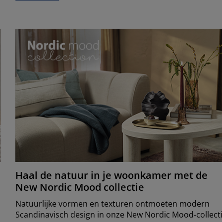
Haal de natuur in je woonkamer met de
New Nordic Mood collectie
Natuurlijke vormen en texturen ontmoeten modern
Scandinavisch design in onze New Nordic Mood-collecti