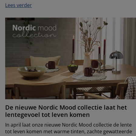
Lees verder
De nieuwe Nordic Mood collectie laat het
lentegevoel tot leven komen
In april laat onze nieuwe Nordic Mood collectie de lente
tot leven komen met warme tinten, zachte gewatteerde