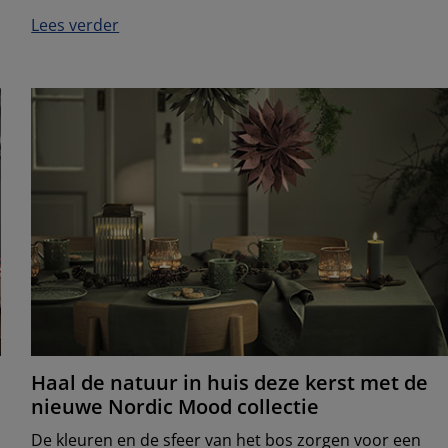
Lees verder
Haal de natuur in huis deze kerst met de
nieuwe Nordic Mood collectie
De kleuren en de sfeer van het bos zorgen voor een