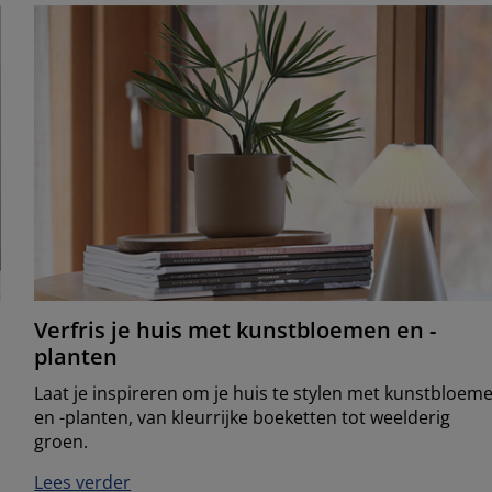
Verfris je huis met kunstbloemen en -
planten
Laat je inspireren om je huis te stylen met kunstbloem
en -planten, van kleurrijke boeketten tot weelderig
groen.
Lees verder