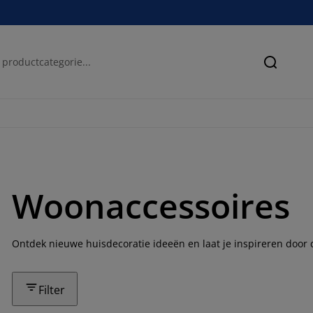
Zoeken
Woonaccessoires
Ontdek nieuwe huisdecoratie ideeën en laat je inspireren door 
Filter