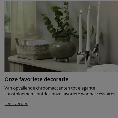
Onze favoriete decoratie
Van opvallende chroomaccenten tot elegante
kunstbloemen - ontdek onze favoriete woonaccessoires.
Lees verder