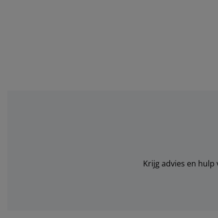
Krijg advies en hulp