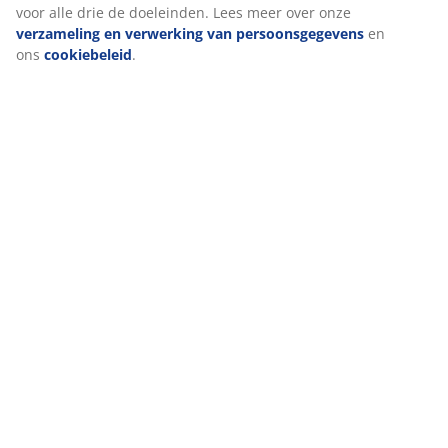
voor alle drie de doeleinden. Lees meer over onze
verzameling en verwerking van persoonsgegevens
en
ons
cookiebeleid
.