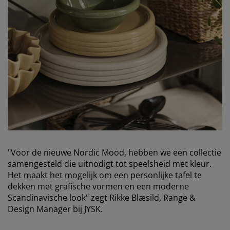
"Voor de nieuwe Nordic Mood, hebben we een collectie
samengesteld die uitnodigt tot speelsheid met kleur.
Het maakt het mogelijk om een personlijke tafel te
dekken met grafische vormen en een moderne
Scandinavische look" zegt Rikke Blæsild, Range &
Design Manager bij JYSK.