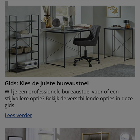
Gids: Kies de juiste bureaustoel
Wil je een professionele bureaustoel voor of een
stijlvollere optie? Bekijk de verschillende opties in deze
gids.
Lees verder