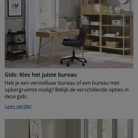
Gids: Kies het juiste bureau
Heb je een verstelbaar bureau of een bureau met
opbergruimte nodig? Bekijk de verschillende opties in
deze gids.
Lees verder