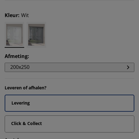
Kleur
:
Wit
Afmeting
:
200x250
Leveren of afhalen?
Levering
Click & Collect