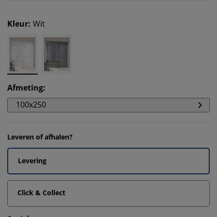
Kleur
:
Wit
Afmeting
:
100x250
Leveren of afhalen?
Levering
Click & Collect