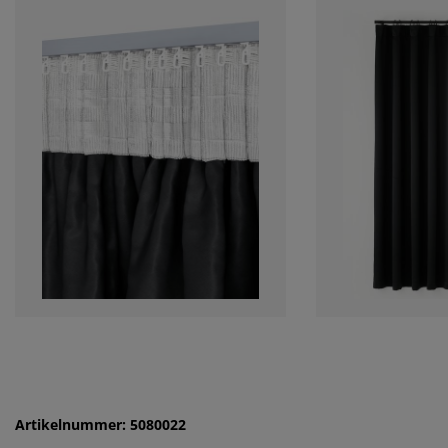
Artikelnummer: 5080022