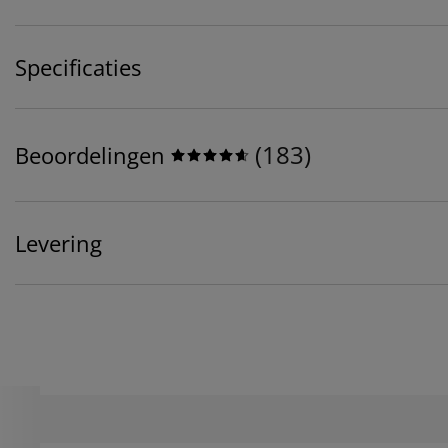
Specificaties
(
183
)
Beoordelingen
Levering