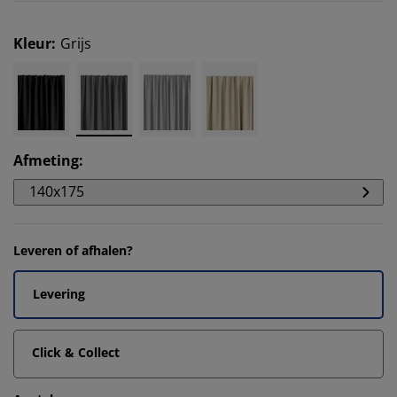
Kleur
:
Grijs
Afmeting
:
140x175
Leveren of afhalen?
Levering
Click & Collect