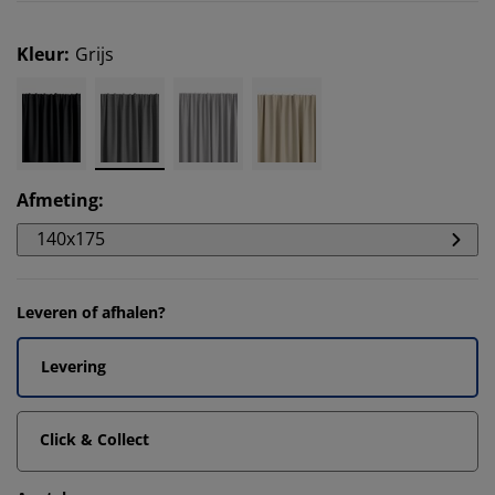
Kleur
:
Grijs
Afmeting
:
140x175
Leveren of afhalen?
Levering
Click & Collect