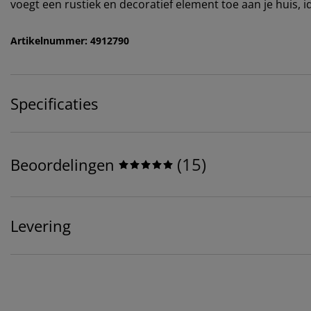
voegt een rustiek en decoratief element toe aan je huis,
Artikelnummer: 4912790
Specificaties
(
15
)
Beoordelingen
Levering