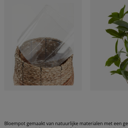
Bloempot gemaakt van natuurlijke materialen met een ge