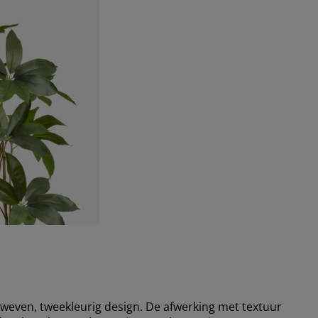
weven, tweekleurig design. De afwerking met textuur