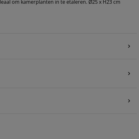
 ideaal om kamerplanten in te etaleren. Ø25 x H23 cm