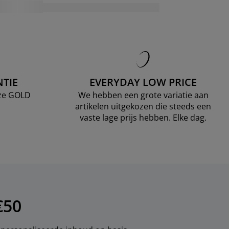
TIE
EVERYDAY LOW PRICE
nze GOLD
We hebben een grote variatie aan
artikelen uitgekozen die steeds een
vaste lage prijs hebben. Elke dag.
€50