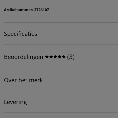
Artikelnummer: 3726107
Specificaties
(
3
)
Beoordelingen
Over het merk
Levering