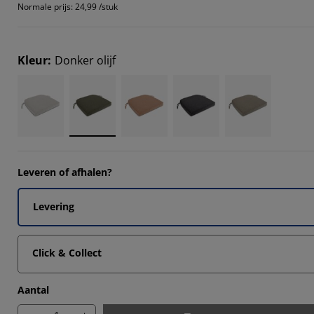
Normale prijs:
24,99 /stuk
Kleur
:
Donker olijf
Leveren of afhalen?
Levering
Click & Collect
Aantal