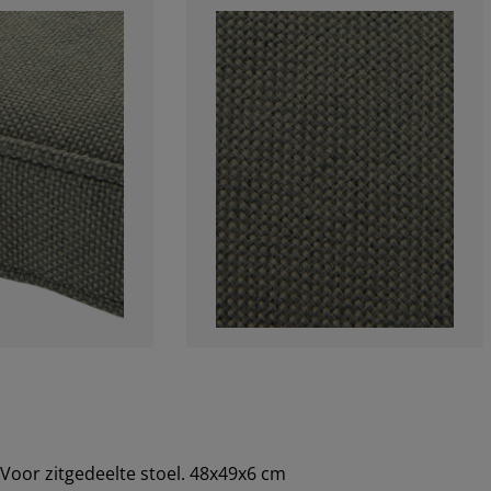
oor zitgedeelte stoel. 48x49x6 cm