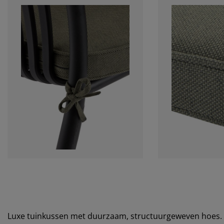
Luxe tuinkussen met duurzaam, structuurgeweven hoes. V