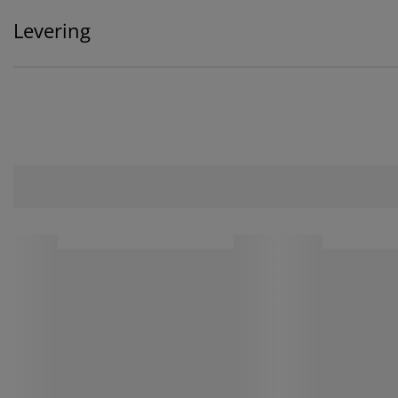
Levering