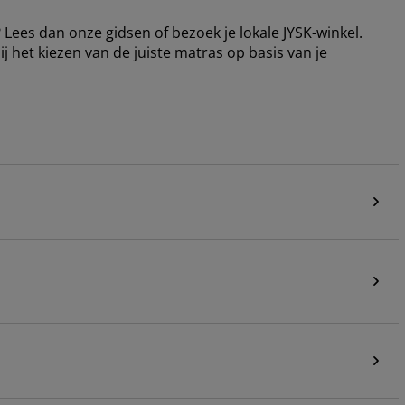
 Lees dan onze gidsen of bezoek je lokale JYSK-winkel.
bij het kiezen van de juiste matras op basis van je