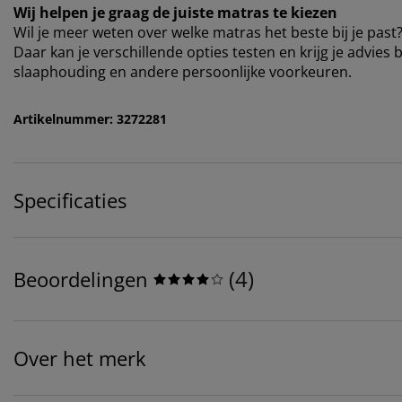
Wij helpen je graag de juiste matras te kiezen
Wil je meer weten over welke matras het beste bij je past?
Daar kan je verschillende opties testen en krijg je advies 
slaaphouding en andere persoonlijke voorkeuren.
Artikelnummer: 3272281
Specificaties
(
4
)
Beoordelingen
Over het merk