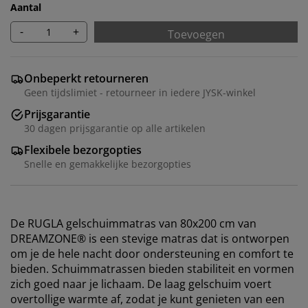
Aantal
-
+
Toevoegen
Onbeperkt retourneren
Geen tijdslimiet - retourneer in iedere JYSK-winkel
Prijsgarantie
30 dagen prijsgarantie op alle artikelen
Flexibele bezorgopties
Snelle en gemakkelijke bezorgopties
De RUGLA gelschuimmatras van 80x200 cm van
DREAMZONE® is een stevige matras dat is ontworpen
om je de hele nacht door ondersteuning en comfort te
bieden. Schuimmatrassen bieden stabiliteit en vormen
zich goed naar je lichaam. De laag gelschuim voert
overtollige warmte af, zodat je kunt genieten van een