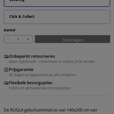
Click & Collect
Aantal
-
+
Toevoegen
Onbeperkt retourneren
Geen tijdslimiet - retourneer in iedere JYSK-winkel
Prijsgarantie
30 dagen prijsgarantie op alle artikelen
Flexibele bezorgopties
Snelle en gemakkelijke bezorgopties
De RUGLA gelschuimmatras van 140x200 cm van