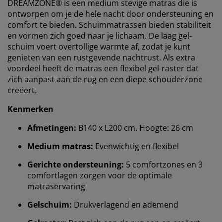
DREAMZONE® is een medium stevige matras die is
ontworpen om je de hele nacht door ondersteuning en
comfort te bieden. Schuimmatrassen bieden stabiliteit
en vormen zich goed naar je lichaam. De laag gel-
schuim voert overtollige warmte af, zodat je kunt
genieten van een rustgevende nachtrust. Als extra
voordeel heeft de matras een flexibel gel-raster dat
zich aanpast aan de rug en een diepe schouderzone
creëert.
Kenmerken
Afmetingen:
B140 x L200 cm. Hoogte: 26 cm
Medium matras:
Evenwichtig en flexibel
Gerichte ondersteuning:
5 comfortzones en 3
comfortlagen zorgen voor de optimale
matraservaring
Gelschuim:
Drukverlagend en ademend