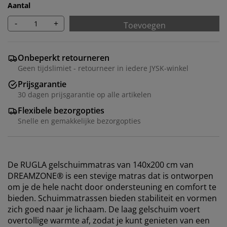
Aantal
-
+
Toevoegen
Onbeperkt retourneren
Geen tijdslimiet - retourneer in iedere JYSK-winkel
Prijsgarantie
30 dagen prijsgarantie op alle artikelen
Flexibele bezorgopties
Snelle en gemakkelijke bezorgopties
De RUGLA gelschuimmatras van 140x200 cm van
DREAMZONE® is een stevige matras dat is ontworpen
om je de hele nacht door ondersteuning en comfort te
bieden. Schuimmatrassen bieden stabiliteit en vormen
zich goed naar je lichaam. De laag gelschuim voert
overtollige warmte af, zodat je kunt genieten van een