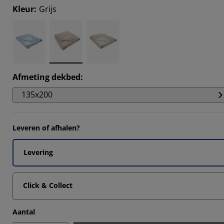
Kleur
:
Grijs
Afmeting dekbed
:
135x200
Leveren of afhalen?
Levering
Click & Collect
Aantal