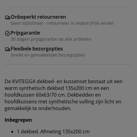
Onbeperkt retourneren
Geen tijdslimiet - retourneer in iedere JYSK-winkel
Prijsgarantie
30 dagen prijsgarantie op alle artikelen
Flexibele bezorgopties
Snelle en gemakkelijke bezorgopties
De KVITEGGA dekbed- en kussenset bestaat uit een
warm synthetisch dekbed 135x200 cm en een
hoofdkussen 60x63/70 cm. Dekbedden en
hoofdkussens met synthetische vulling zijn licht en
gemakkelijk te onderhouden.
Inbegrepen
1 dekbed. Afmeting 135x200 cm