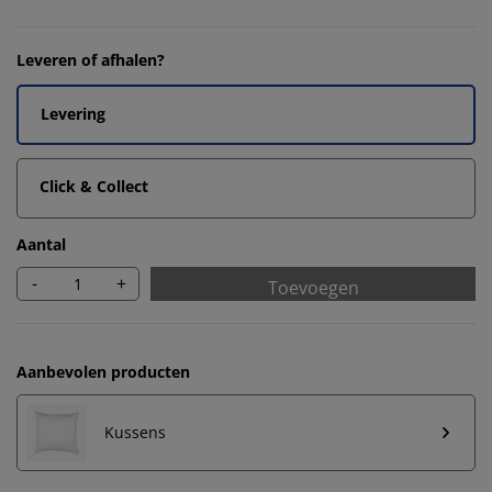
Leveren of afhalen?
Levering
Click & Collect
Aantal
-
+
Toevoegen
Aanbevolen producten
Kussens