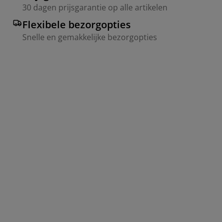
30 dagen prijsgarantie op alle artikelen
Flexibele bezorgopties
Snelle en gemakkelijke bezorgopties