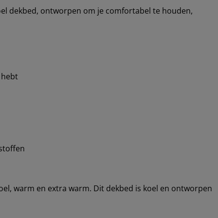
el dekbed, ontworpen om je comfortabel te houden,
 hebt
stoffen
 koel, warm en extra warm. Dit dekbed is koel en ontworpen