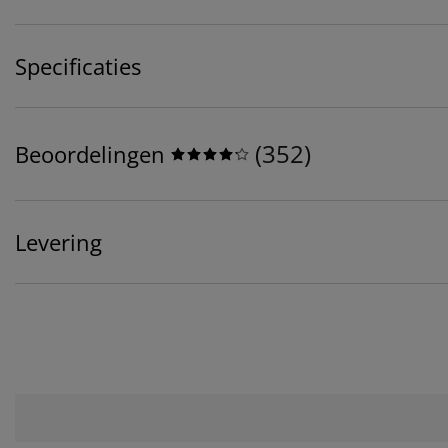
Specificaties
(
352
)
Beoordelingen
Levering