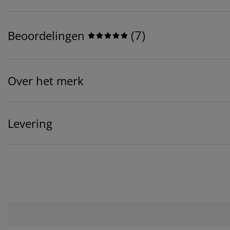
(
7
)
Beoordelingen
Over het merk
Levering