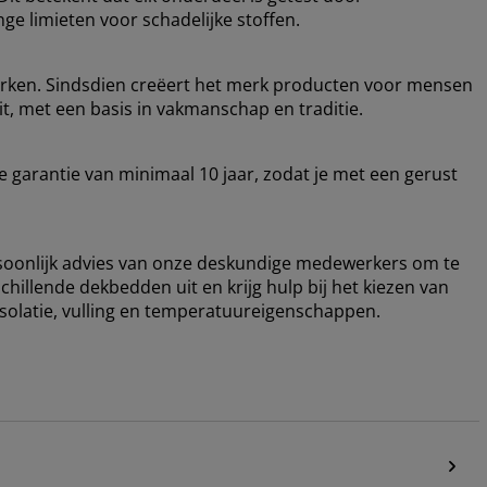
ge limieten voor schadelijke stoffen.
rken. Sindsdien creëert het merk producten voor mensen
t, met een basis in vakmanschap en traditie.
garantie van minimaal 10 jaar, zodat je met een gerust
ersoonlijk advies van onze deskundige medewerkers om te
chillende dekbedden uit en krijg hulp bij het kiezen van
 isolatie, vulling en temperatuureigenschappen.