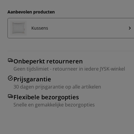
Aanbevolen producten
Kussens
Onbeperkt retourneren
Geen tijdslimiet - retourneer in iedere JYSK-winkel
Prijsgarantie
30 dagen prijsgarantie op alle artikelen
Flexibele bezorgopties
Snelle en gemakkelijke bezorgopties