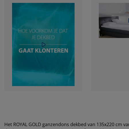
Het ROYAL GOLD ganzendons dekbed van 135x220 cm van R