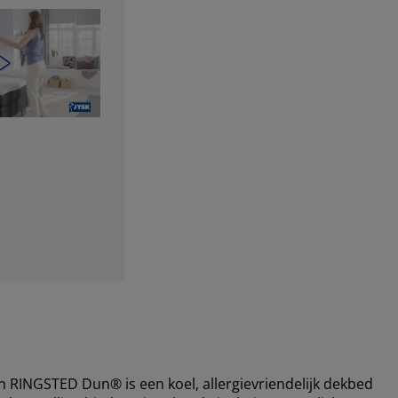
INGSTED Dun® is een koel, allergievriendelijk dekbed