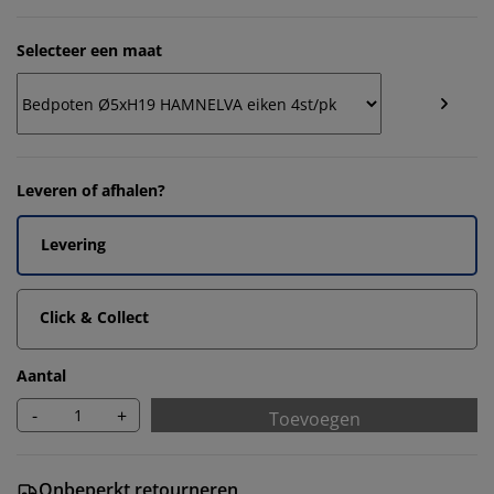
Selecteer een maat
Leveren of afhalen?
Levering
Click & Collect
Aantal
-
+
Toevoegen
Onbeperkt retourneren