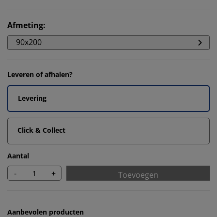
Afmeting
:
90x200
Leveren of afhalen?
Levering
Click & Collect
Aantal
-
+
Toevoegen
Aanbevolen producten