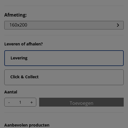
Afmeting
:
160x200
Leveren of afhalen?
Levering
Click & Collect
Aantal
-
+
Toevoegen
Aanbevolen producten