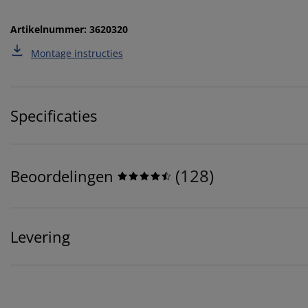
Artikelnummer: 3620320
Montage instructies
Specificaties
(
128
)
Beoordelingen
Levering