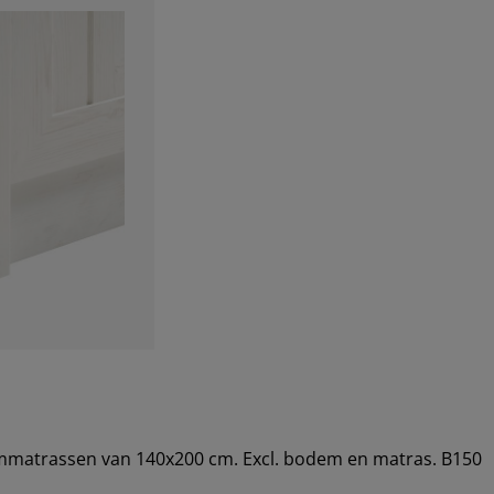
uimmatrassen van 140x200 cm. Excl. bodem en matras. B150