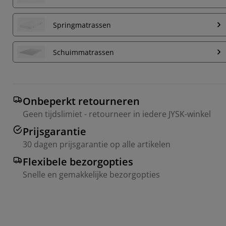
Springmatrassen
Schuimmatrassen
Onbeperkt retourneren
Geen tijdslimiet - retourneer in iedere JYSK-winkel
Prijsgarantie
30 dagen prijsgarantie op alle artikelen
Flexibele bezorgopties
Snelle en gemakkelijke bezorgopties