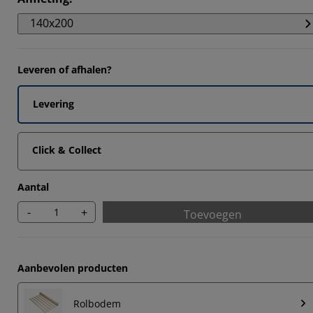
140x200
Leveren of afhalen?
Levering
Click & Collect
Aantal
-
+
Toevoegen
Aanbevolen producten
Rolbodem