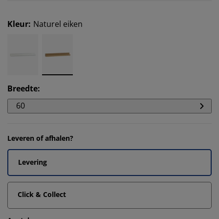
Kleur
:
Naturel eiken
Breedte
:
60
Leveren of afhalen?
Levering
Click & Collect