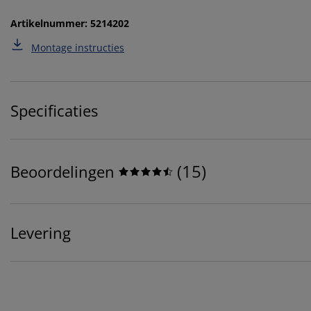
Artikelnummer: 5214202
Montage instructies
Specificaties
(
15
)
Beoordelingen
Levering