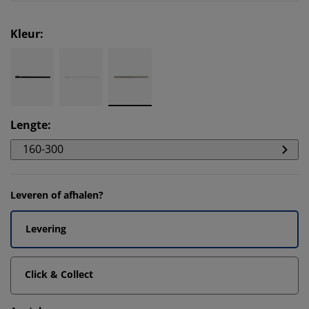
Kleur
:
Lengte
:
160-300
Leveren of afhalen?
Levering
Click & Collect