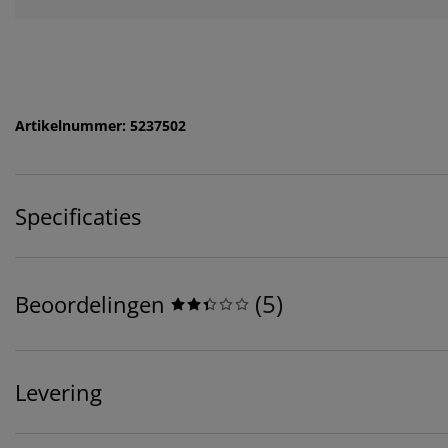
Artikelnummer: 5237502
Specificaties
(
5
)
Beoordelingen
Levering