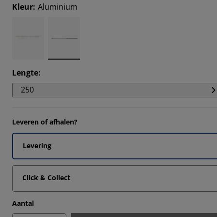
Kleur
:
Aluminium
Lengte
:
250
Leveren of afhalen?
Levering
Click & Collect
Aantal