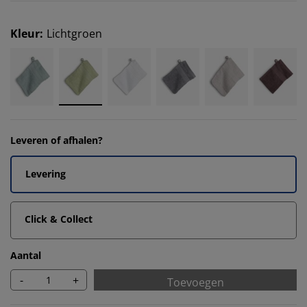
Kleur
:
Lichtgroen
Leveren of afhalen?
Levering
Click & Collect
Aantal
-
+
Toevoegen