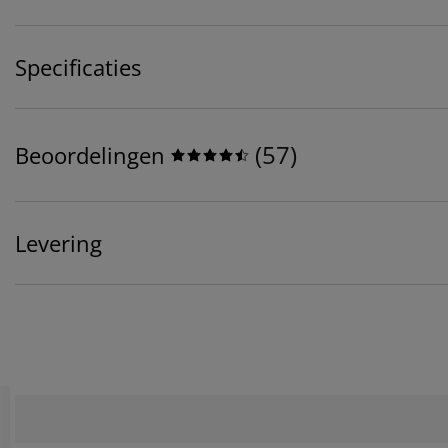
Specificaties
(
57
)
Beoordelingen
Levering