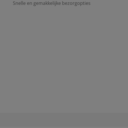
Snelle en gemakkelijke bezorgopties