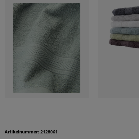
Artikelnummer: 2128061