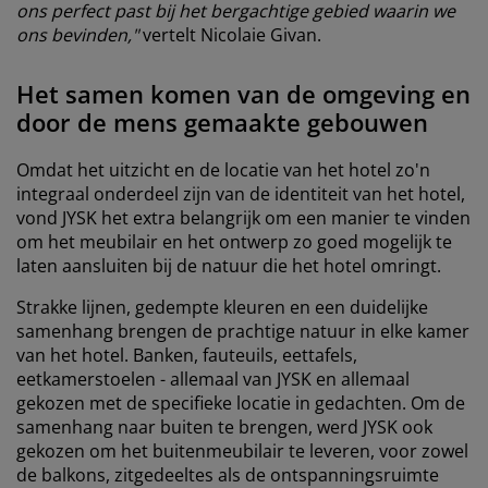
ons perfect past bij het bergachtige gebied waarin we
ons bevinden,"
vertelt Nicolaie Givan.
Het samen komen van de omgeving en
door de mens gemaakte gebouwen
Omdat het uitzicht en de locatie van het hotel zo'n
integraal onderdeel zijn van de identiteit van het hotel,
vond JYSK het extra belangrijk om een manier te vinden
om het meubilair en het ontwerp zo goed mogelijk te
laten aansluiten bij de natuur die het hotel omringt.
Strakke lijnen, gedempte kleuren en een duidelijke
samenhang brengen de prachtige natuur in elke kamer
van het hotel. Banken, fauteuils, eettafels,
eetkamerstoelen - allemaal van JYSK en allemaal
gekozen met de specifieke locatie in gedachten. Om de
samenhang naar buiten te brengen, werd JYSK ook
gekozen om het buitenmeubilair te leveren, voor zowel
de balkons, zitgedeeltes als de ontspanningsruimte