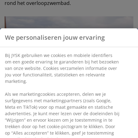
rond het overloopzwembad.
We personaliseren jouw ervaring
Bij JYSK gebruiken we cookies en mobiele identifiers
om een goede ervaring te garanderen bij het bezoeken
van onze website. Cookies verzamelen informatie over
jou voor functionaliteit, statistieken en relevante
marketing.
Als we marketingcookies accepteren, delen we je
surfgegevens met marketingpartners (zoals Google,
Meta en TikTok) voor op maat gemaakte en statische
open
advertenties. Je kunt meer lezen over de doeleinden bij
“Wijzigen” en ervoor kiezen om je toestemming in te
trekken door op het cookie-pictogram te klikken. Door
op “Alles accepteren” te klikken, geef je toestemming