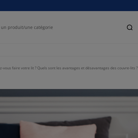
Rec
-vous faire votre lit ? Quels sont les avantages et désavantages des couvre-lits ?