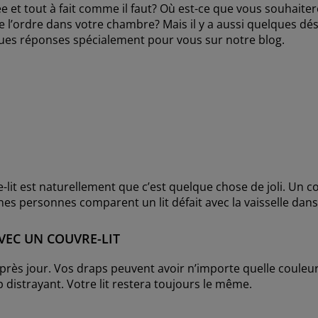
et tout à fait comme il faut? Où est-ce que vous souhaiter
e l’ordre dans votre chambre? Mais il y a aussi quelques dés
lques réponses spécialement pour vous sur notre blog.
-lit est naturellement que c’est quelque chose de joli. Un co
es personnes comparent un lit défait avec la vaisselle dans 
VEC UN COUVRE-LIT
ès jour. Vos draps peuvent avoir n’importe quelle couleur, 
 distrayant. Votre lit restera toujours le même.