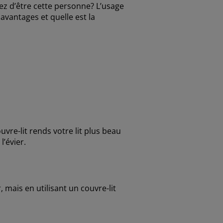
ez d’être cette personne? L’usage
avantages et quelle est la
uvre-lit rends votre lit plus beau
l’évier.
mais en utilisant un couvre-lit