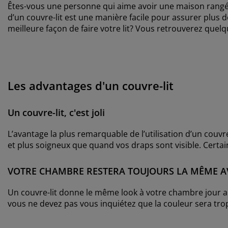
Êtes-vous une personne qui aime avoir une maison rangée 
d’un couvre-lit est une manière facile pour assurer plus d
meilleure façon de faire votre lit? Vous retrouverez que
Les advantages d'un couvre-lit
Un couvre-lit, c'est joli
L’avantage la plus remarquable de l’utilisation d’un couvre
et plus soigneux que quand vos draps sont visible. Certain
VOTRE CHAMBRE RESTERA TOUJOURS LA MÊME A
Un couvre-lit donne le même look à votre chambre jour apr
vous ne devez pas vous inquiétez que la couleur sera trop