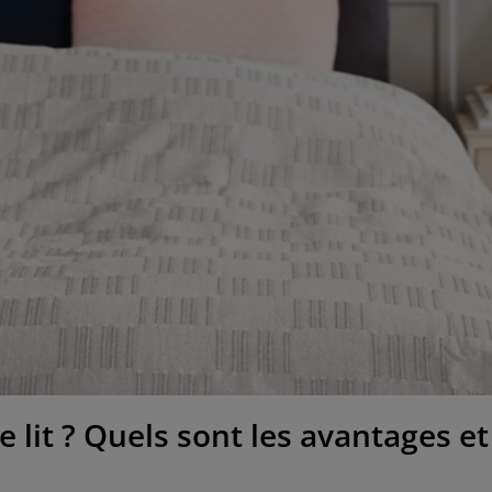
e lit ? Quels sont les avantages e