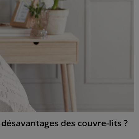
t désavantages des couvre-lits ?