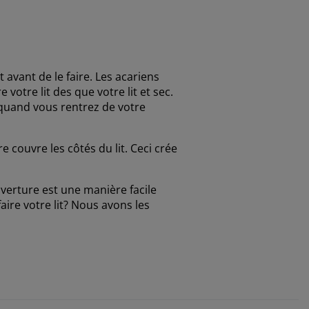
 avant de le faire. Les acariens
votre lit des que votre lit et sec.
r quand vous rentrez de votre
 couvre les côtés du lit. Ceci crée
verture est une manière facile
aire votre lit? Nous avons les