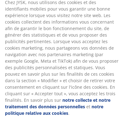
Chez JYSK, nous utilisons des cookies et des
identifiants mobiles pour vous garantir une bonne
expérience lorsque vous visitez notre site web. Les
cookies collectent des informations vous concernant
afin de garantir le bon fonctionnement du site, de
générer des statistiques et de vous proposer des
publicités pertinentes. Lorsque vous acceptez les
cookies marketing, nous partageons vos données de
navigation avec nos partenaires marketing (par
exemple Google, Meta et TikTok) afin de vous proposer
des publicités personnalisées et statiques. Vous
pouvez en savoir plus sur les finalités de ces cookies
dans la section « Modifier » et choisir de retirer votre
consentement en cliquant sur l'icône des cookies. En
cliquant sur « Accepter tout », vous acceptez les trois
finalités. En savoir plus sur
notre collecte et notre
traitement des données personnelles
et
notre
politique relative aux cookies
.