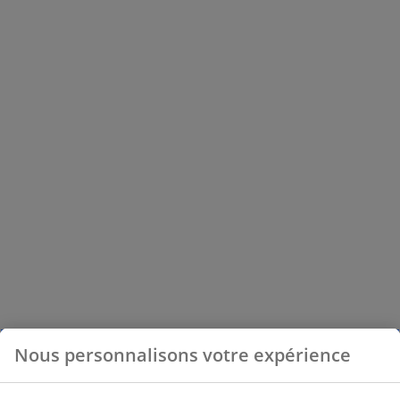
Nous personnalisons votre expérience