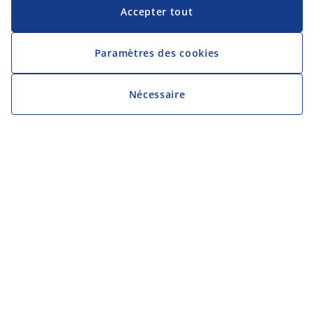
Accepter tout
Paramètres des cookies
Nécessaire