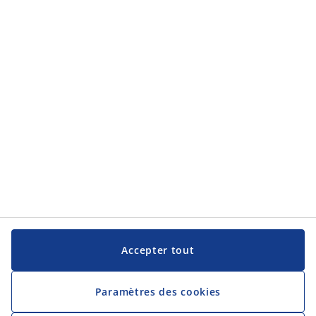
Accepter tout
Paramètres des cookies