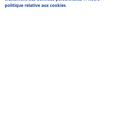
politique relative aux cookies
.