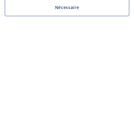
Nécessaire