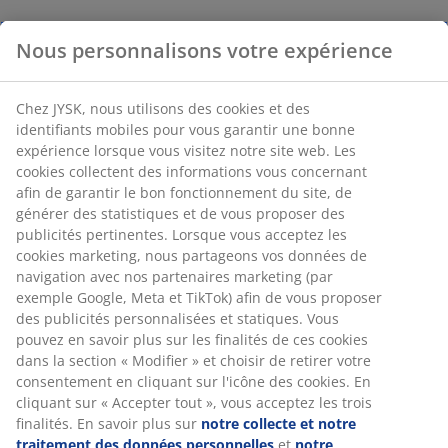
Nous personnalisons votre expérience
Chez JYSK, nous utilisons des cookies et des
identifiants mobiles pour vous garantir une bonne
expérience lorsque vous visitez notre site web. Les
cookies collectent des informations vous concernant
afin de garantir le bon fonctionnement du site, de
générer des statistiques et de vous proposer des
publicités pertinentes. Lorsque vous acceptez les
cookies marketing, nous partageons vos données de
navigation avec nos partenaires marketing (par
exemple Google, Meta et TikTok) afin de vous proposer
des publicités personnalisées et statiques. Vous
pouvez en savoir plus sur les finalités de ces cookies
dans la section « Modifier » et choisir de retirer votre
consentement en cliquant sur l'icône des cookies. En
cliquant sur « Accepter tout », vous acceptez les trois
finalités. En savoir plus sur
notre collecte et notre
traitement des données personnelles
et
notre