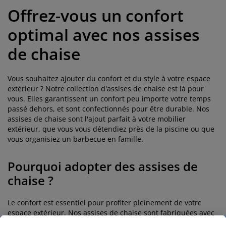
Offrez-vous un confort
optimal avec nos assises
de chaise
Vous souhaitez ajouter du confort et du style à votre espace
extérieur ? Notre collection d'assises de chaise est là pour
vous. Elles garantissent un confort peu importe votre temps
passé dehors, et sont confectionnés pour être durable. Nos
assises de chaise sont l'ajout parfait à votre mobilier
extérieur, que vous vous détendiez près de la piscine ou que
vous organisiez un barbecue en famille.
Pourquoi adopter des assises de
chaise ?
Le confort est essentiel pour profiter pleinement de votre
espace extérieur. Nos assises de chaise sont fabriquées avec
des matériaux de qualité supérieure pour offrir un soutien