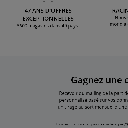
47 ANS D'OFFRES
RACI
EXCEPTIONNELLES
Nous 
mondial
3600 magasins dans 49 pays.
Gagnez une c
Recevoir du mailing de la part d
personnalisé basé sur vos donné
un tirage au sort mensuel d'une 
Tous les champs marqués d'un astérisque (*)