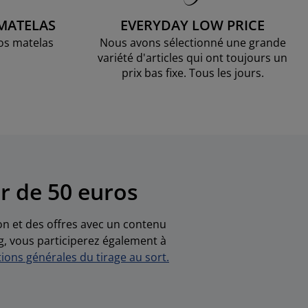
 MATELAS
EVERYDAY LOW PRICE
os matelas
Nous avons sélectionné une grande
variété d'articles qui ont toujours un
prix bas fixe. Tous les jours.
r de 50 euros
ion et des offres avec un contenu
g, vous participerez également à
ions générales du tirage au sort.