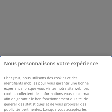
Nous personnalisons votre expérience
Chez JYSK, nous utilisons des cookies et des
identifiants mobiles pour vous garantir une bonne
expérience lorsque vous visitez notre site web. Les
cookies collectent des informations vous concernant
afin de garantir le bon fonctionnement du site, de
générer des statistiques et de vous proposer des
publicités pertinentes. Lorsque vous acceptez les