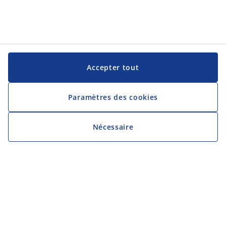
Accepter tout
Paramètres des cookies
Nécessaire