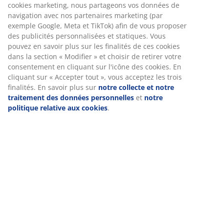
cookies marketing, nous partageons vos données de
navigation avec nos partenaires marketing (par
exemple Google, Meta et TikTok) afin de vous proposer
des publicités personnalisées et statiques. Vous
pouvez en savoir plus sur les finalités de ces cookies
dans la section « Modifier » et choisir de retirer votre
consentement en cliquant sur l'icône des cookies. En
cliquant sur « Accepter tout », vous acceptez les trois
finalités. En savoir plus sur
notre collecte et notre
traitement des données personnelles
et
notre
politique relative aux cookies
.