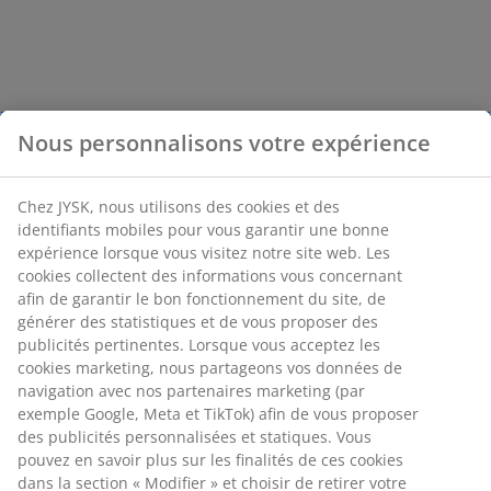
Nous personnalisons votre expérience
Chez JYSK, nous utilisons des cookies et des
identifiants mobiles pour vous garantir une bonne
expérience lorsque vous visitez notre site web. Les
cookies collectent des informations vous concernant
afin de garantir le bon fonctionnement du site, de
générer des statistiques et de vous proposer des
publicités pertinentes. Lorsque vous acceptez les
cookies marketing, nous partageons vos données de
navigation avec nos partenaires marketing (par
exemple Google, Meta et TikTok) afin de vous proposer
des publicités personnalisées et statiques. Vous
pouvez en savoir plus sur les finalités de ces cookies
dans la section « Modifier » et choisir de retirer votre