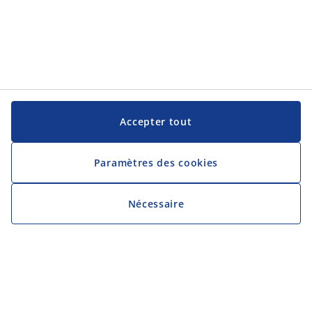
Accepter tout
Paramètres des cookies
Nécessaire