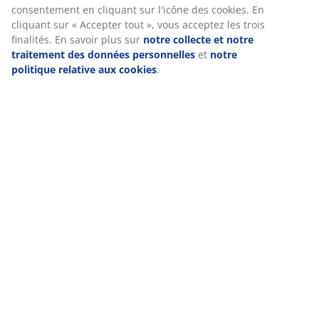
consentement en cliquant sur l'icône des cookies. En
cliquant sur « Accepter tout », vous acceptez les trois
finalités. En savoir plus sur
notre collecte et notre
traitement des données personnelles
et
notre
politique relative aux cookies
.