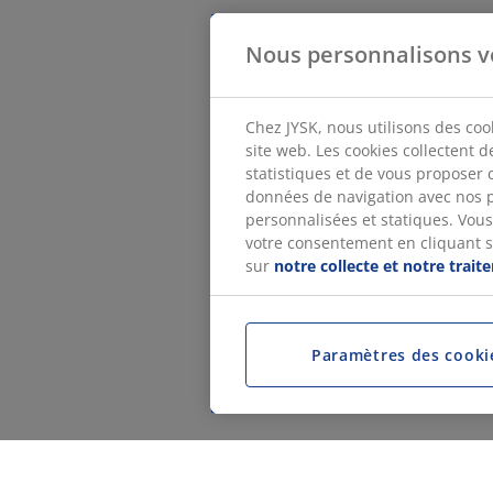
Nous personnalisons v
Chez JYSK, nous utilisons des coo
site web. Les cookies collectent 
statistiques et de vous proposer 
données de navigation avec nos p
personnalisées et statiques. Vous 
votre consentement en cliquant sur
sur
notre collecte et notre trai
Paramètres des cooki