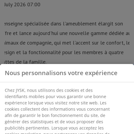
Nous personnalisons votre expérience
Chez JYSK, nous utilisons des cookies et des
identifiants mobiles pour vous garantir une bonne
expérience lorsque vous visitez notre site web. Les
cookies collectent des informations vous concernant
afin de garantir le bon fonctionnement du site, de
générer des statistiques et de vous proposer des
publicités pertinentes. Lorsque vous acceptez les