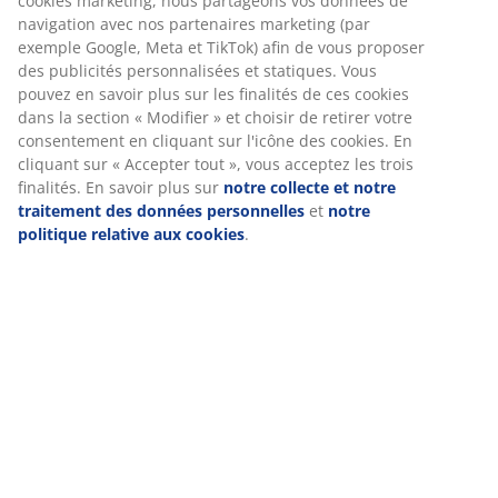
cookies marketing, nous partageons vos données de
navigation avec nos partenaires marketing (par
exemple Google, Meta et TikTok) afin de vous proposer
des publicités personnalisées et statiques. Vous
pouvez en savoir plus sur les finalités de ces cookies
dans la section « Modifier » et choisir de retirer votre
consentement en cliquant sur l'icône des cookies. En
cliquant sur « Accepter tout », vous acceptez les trois
finalités. En savoir plus sur
notre collecte et notre
traitement des données personnelles
et
notre
politique relative aux cookies
.