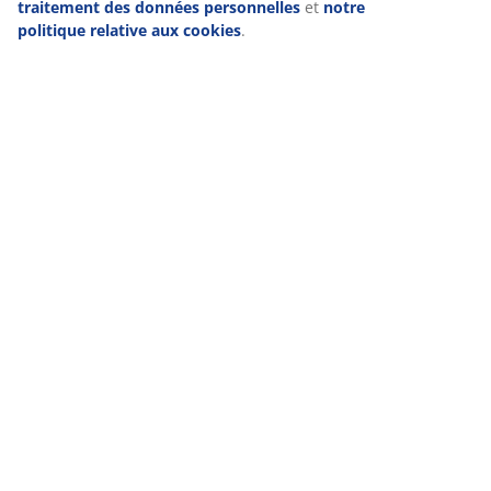
traitement des données personnelles
et
notre
politique relative aux cookies
.