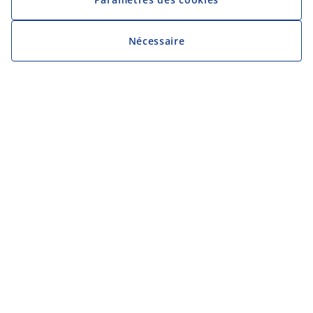
Nécessaire