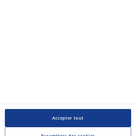
Accepter tout
Paramètres des cookies