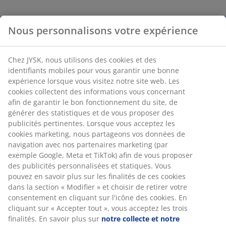
Nous personnalisons votre expérience
Chez JYSK, nous utilisons des cookies et des
identifiants mobiles pour vous garantir une bonne
expérience lorsque vous visitez notre site web. Les
cookies collectent des informations vous concernant
afin de garantir le bon fonctionnement du site, de
générer des statistiques et de vous proposer des
publicités pertinentes. Lorsque vous acceptez les
cookies marketing, nous partageons vos données de
navigation avec nos partenaires marketing (par
exemple Google, Meta et TikTok) afin de vous proposer
des publicités personnalisées et statiques. Vous
pouvez en savoir plus sur les finalités de ces cookies
dans la section « Modifier » et choisir de retirer votre
consentement en cliquant sur l'icône des cookies. En
cliquant sur « Accepter tout », vous acceptez les trois
finalités. En savoir plus sur
notre collecte et notre