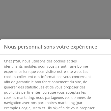
Nous personnalisons votre expérience
Chez JYSK, nous utilisons des cookies et des
identifiants mobiles pour vous garantir une bonne
expérience lorsque vous visitez notre site web. Les
cookies collectent des informations vous concernant
afin de garantir le bon fonctionnement du site, de
générer des statistiques et de vous proposer des
publicités pertinentes. Lorsque vous acceptez les
cookies marketing, nous partageons vos données de
navigation avec nos partenaires marketing (par
exemple Google, Meta et TikTok) afin de vous proposer