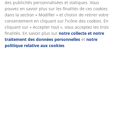
des publicités personnalisées et statiques. Vous
pouvez en savoir plus sur les finalités de ces cookies
dans la section « Modifier » et choisir de retirer votre
consentement en cliquant sur l'icône des cookies. En
cliquant sur « Accepter tout », vous acceptez les trois
finalités. En savoir plus sur
notre collecte et notre
traitement des données personnelles
et
notre
politique relative aux cookies
.