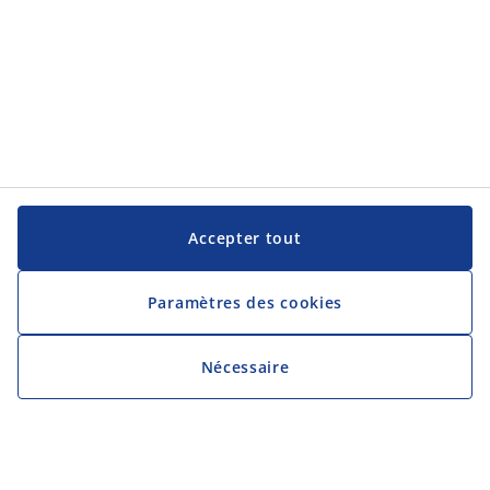
Accepter tout
Paramètres des cookies
Nécessaire