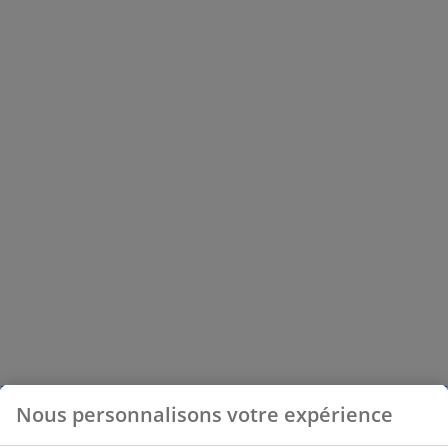
Nous personnalisons votre expérience