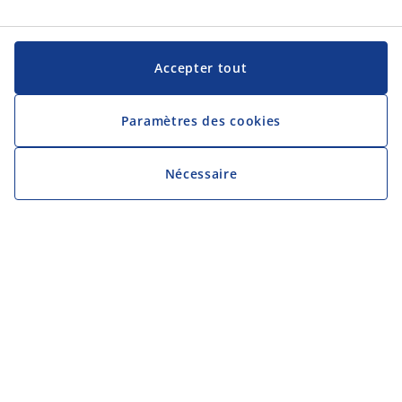
Accepter tout
Paramètres des cookies
Nécessaire