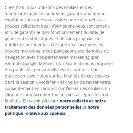
Chez JYSK, nous utilisons des cookies et des
identifiants mobiles pour vous garantir une bonne
expérience lorsque vous visitez notre site web. Les
cookies collectent des informations vous concernant
afin de garantir le bon fonctionnement du site, de
générer des statistiques et de vous proposer des
publicités pertinentes. Lorsque vous acceptez les
cookies marketing, nous partageons vos données de
navigation avec nos partenaires marketing (par
exemple Google, Meta et TikTok) afin de vous proposer
des publicités personnalisées et statiques. Vous
pouvez en savoir plus sur les finalités de ces cookies
dans la section « Modifier » et choisir de retirer votre
consentement en cliquant sur l'icône des cookies. En
cliquant sur « Accepter tout », vous acceptez les trois
finalités. En savoir plus sur
notre collecte et notre
traitement des données personnelles
et
notre
politique relative aux cookies
.