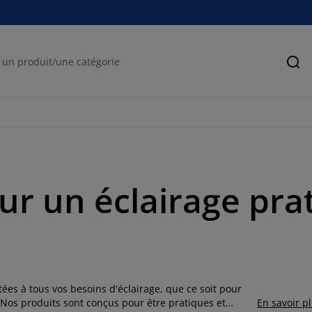
Rec
ur un éclairage prat
s à tous vos besoins d'éclairage, que ce soit pour
Nos produits sont conçus pour être pratiques et
En savoir p