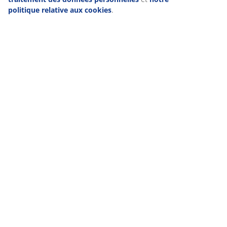
politique relative aux cookies
.