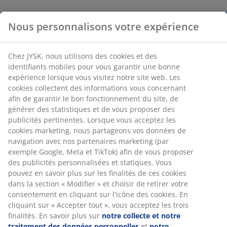
Nous personnalisons votre expérience
Chez JYSK, nous utilisons des cookies et des
identifiants mobiles pour vous garantir une bonne
expérience lorsque vous visitez notre site web. Les
cookies collectent des informations vous concernant
afin de garantir le bon fonctionnement du site, de
générer des statistiques et de vous proposer des
publicités pertinentes. Lorsque vous acceptez les
cookies marketing, nous partageons vos données de
navigation avec nos partenaires marketing (par
exemple Google, Meta et TikTok) afin de vous proposer
des publicités personnalisées et statiques. Vous
pouvez en savoir plus sur les finalités de ces cookies
dans la section « Modifier » et choisir de retirer votre
consentement en cliquant sur l'icône des cookies. En
cliquant sur « Accepter tout », vous acceptez les trois
finalités. En savoir plus sur
notre collecte et notre
traitement des données personnelles
et
notre