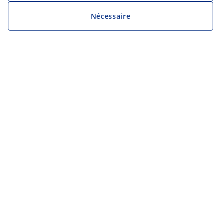
Nécessaire