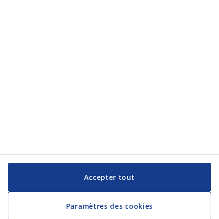
Accepter tout
Paramètres des cookies