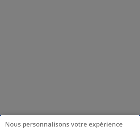
Nous personnalisons votre expérience