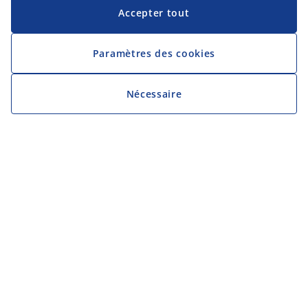
Accepter tout
Paramètres des cookies
Nécessaire