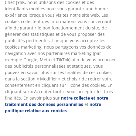
Chez JYSK, nous utilisons des cookies et des
identifiants mobiles pour vous garantir une bonne
expérience lorsque vous visitez notre site web. Les
cookies collectent des informations vous concernant
afin de garantir le bon fonctionnement du site, de
générer des statistiques et de vous proposer des
publicités pertinentes. Lorsque vous acceptez les
cookies marketing, nous partageons vos données de
navigation avec nos partenaires marketing (par
exemple Google, Meta et TikTok) afin de vous proposer
des publicités personnalisées et statiques. Vous
pouvez en savoir plus sur les finalités de ces cookies
dans la section « Modifier » et choisir de retirer votre
consentement en cliquant sur l'icône des cookies. En
cliquant sur « Accepter tout », vous acceptez les trois
finalités. En savoir plus sur
notre collecte et notre
traitement des données personnelles
et
notre
politique relative aux cookies
.