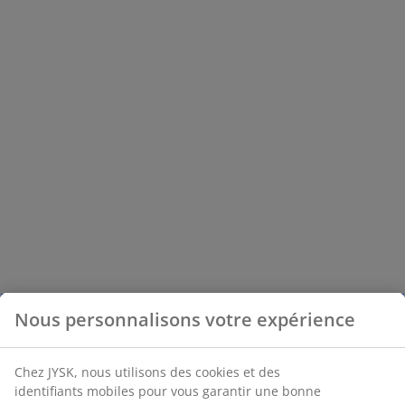
Nous personnalisons votre expérience
Chez JYSK, nous utilisons des cookies et des
identifiants mobiles pour vous garantir une bonne