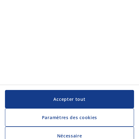
Accepter tout
Paramètres des cookies
Nécessaire