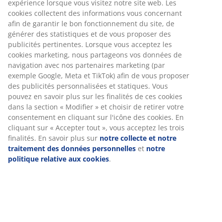
expérience lorsque vous visitez notre site web. Les
cookies collectent des informations vous concernant
afin de garantir le bon fonctionnement du site, de
générer des statistiques et de vous proposer des
publicités pertinentes. Lorsque vous acceptez les
cookies marketing, nous partageons vos données de
navigation avec nos partenaires marketing (par
exemple Google, Meta et TikTok) afin de vous proposer
des publicités personnalisées et statiques. Vous
pouvez en savoir plus sur les finalités de ces cookies
dans la section « Modifier » et choisir de retirer votre
consentement en cliquant sur l'icône des cookies. En
cliquant sur « Accepter tout », vous acceptez les trois
finalités. En savoir plus sur
notre collecte et notre
traitement des données personnelles
et
notre
politique relative aux cookies
.