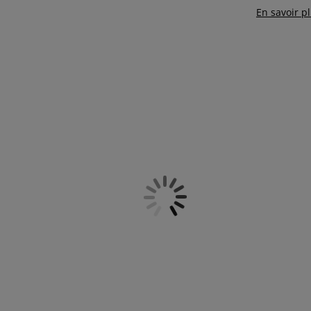
En savoir p